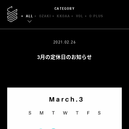
CATEGORY
ALL
OZAKI
KKOAA
VOL
O PLUS
2021.02.26
3月の定休日のお知らせ