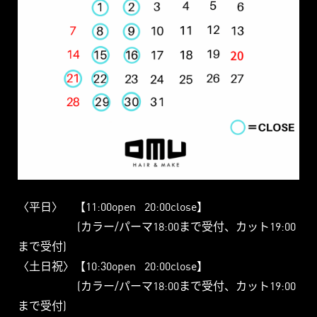
〈平日〉
【11:00open
20:00close】
(カラー/パーマ18:00まで受付、カット19:00
まで受付)
〈土日祝〉【10:30open
20:00close】
(カラー/パーマ18:00まで受付、カット19:00
まで受付)